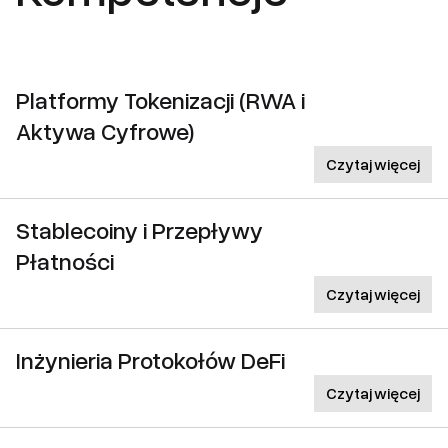
Platformy Tokenizacji (RWA i
Aktywa Cyfrowe)
Czytaj więcej
Stablecoiny i Przepływy
Płatności
Czytaj więcej
Inżynieria Protokołów DeFi
Czytaj więcej