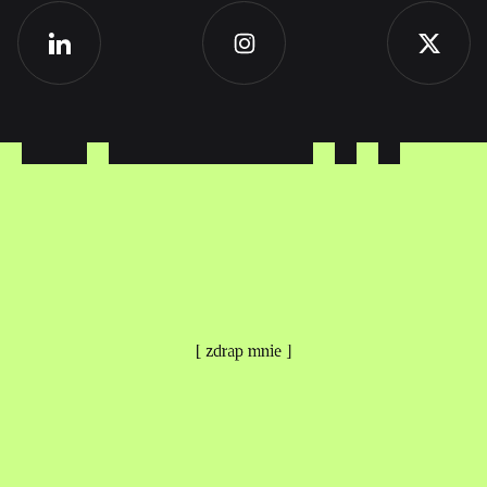
[ zdrap mnie ]