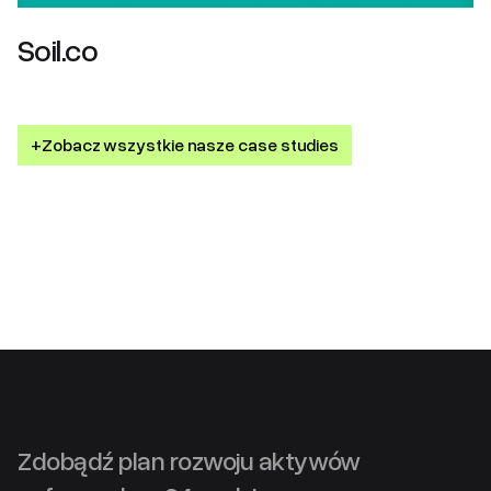
Soil.co
+
Zobacz wszystkie nasze case studies
Zdobądź plan rozwoju aktywów