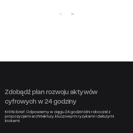
Zdobądź plan rozwoju aktywów
cyfrowych w 24 godziny
Krótki brief. Odpowiemy w ciągu 24 godzin (dni robocze) z
propozycjami architektury, kluczowymi ryzykami i dalszymi
krokami.