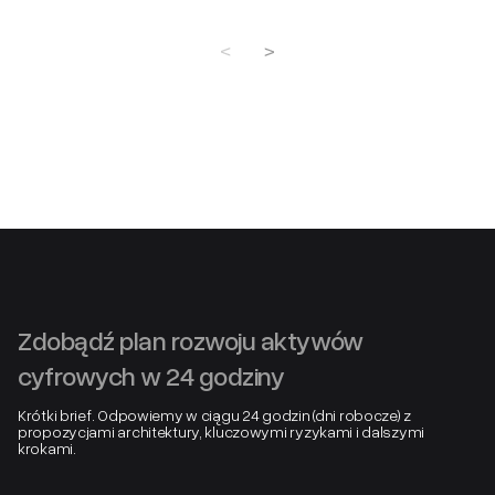
Zdobądź plan rozwoju aktywów
cyfrowych w 24 godziny
Krótki brief. Odpowiemy w ciągu 24 godzin (dni robocze) z
propozycjami architektury, kluczowymi ryzykami i dalszymi
krokami.