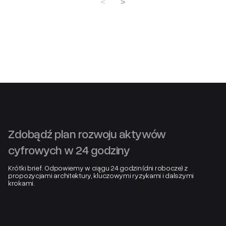
Zdobądź plan rozwoju aktywów
cyfrowych w 24 godziny
Krótki brief. Odpowiemy w ciągu 24 godzin (dni robocze) z
propozycjami architektury, kluczowymi ryzykami i dalszymi
krokami.