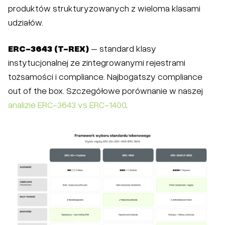
produktów strukturyzowanych z wieloma klasami
udziałów.
ERC-3643 (T-REX)
– standard klasy
instytucjonalnej ze zintegrowanymi rejestrami
tożsamości i compliance. Najbogatszy compliance
out of the box. Szczegółowe porównanie w naszej
analizie ERC-3643 vs ERC-1400
.