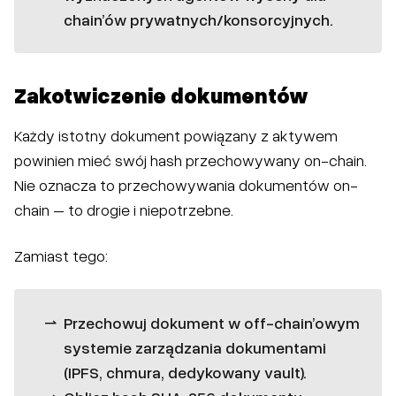
chain’ów prywatnych/konsorcyjnych.
Zakotwiczenie dokumentów
Każdy istotny dokument powiązany z aktywem
powinien mieć swój hash przechowywany on-chain.
Nie oznacza to przechowywania dokumentów on-
chain – to drogie i niepotrzebne.
Zamiast tego:
Przechowuj dokument w off-chain’owym
systemie zarządzania dokumentami
(IPFS, chmura, dedykowany vault).