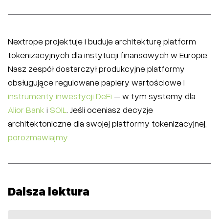
Nextrope projektuje i buduje architekturę platform
tokenizacyjnych dla instytucji finansowych w Europie.
Nasz zespół dostarczył produkcyjne platformy
obsługujące regulowane papiery wartościowe i
instrumenty inwestycji DeFi
– w tym systemy dla
Alior Bank
i
SOIL
. Jeśli oceniasz decyzje
architektoniczne dla swojej platformy tokenizacyjnej,
porozmawiajmy.
Dalsza lektura