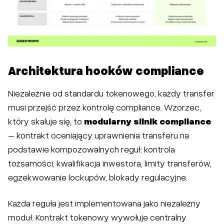
Architektura hooków compliance
Niezależnie od standardu tokenowego, każdy transfer
musi przejść przez kontrolę compliance. Wzorzec,
który skaluje się, to
modularny silnik compliance
– kontrakt oceniający uprawnienia transferu na
podstawie kompozowalnych reguł: kontrola
tożsamości, kwalifikacja inwestora, limity transferów,
egzekwowanie lockupów, blokady regulacyjne.
Każda reguła jest implementowana jako niezależny
moduł. Kontrakt tokenowy wywołuje centralny