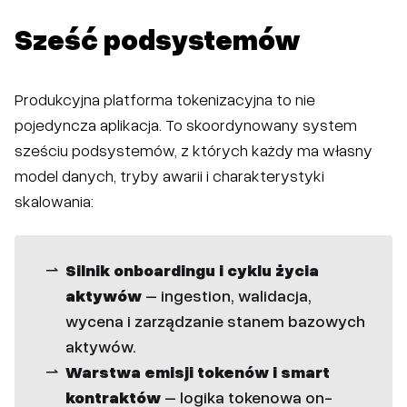
Sześć podsystemów
Produkcyjna platforma tokenizacyjna to nie
pojedyncza aplikacja. To skoordynowany system
sześciu podsystemów, z których każdy ma własny
model danych, tryby awarii i charakterystyki
skalowania:
Silnik onboardingu i cyklu życia
aktywów
– ingestion, walidacja,
wycena i zarządzanie stanem bazowych
aktywów.
Warstwa emisji tokenów i smart
kontraktów
– logika tokenowa on-