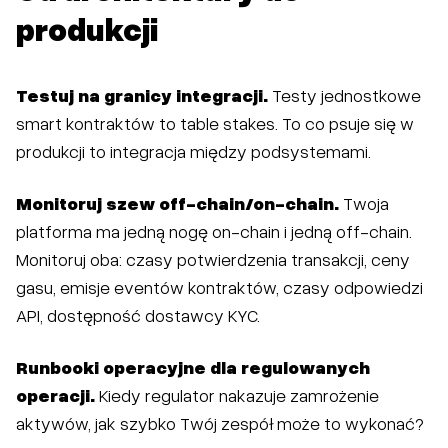
produkcji
Testuj na granicy integracji.
Testy jednostkowe
smart kontraktów to table stakes. To co psuje się w
produkcji to integracja między podsystemami.
Monitoruj szew off-chain/on-chain.
Twoja
platforma ma jedną nogę on-chain i jedną off-chain.
Monitoruj oba: czasy potwierdzenia transakcji, ceny
gasu, emisje eventów kontraktów, czasy odpowiedzi
API, dostępność dostawcy KYC.
Runbooki operacyjne dla regulowanych
operacji.
Kiedy regulator nakazuje zamrożenie
aktywów, jak szybko Twój zespół może to wykonać?