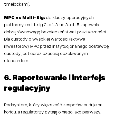
timelockami).
MPC vs Multi-Sig:
dla kluczy operacyjnych
platformy, multi-sig 2-of-3 lub 3-of-5 zapewnia
dobrą równowagę bezpieczeństwa i praktyczności.
Dla custody o wysokiej wartości (aktywa
inwestorów), MPC przez instytucjonalnego dostawcę
custody jest coraz częściej oczekiwanym
standardem.
6. Raportowanie i interfejs
regulacyjny
Podsystem, który większość zespołów buduje na
końcu, a regulatorzy pytają o niego jako pierwszy.