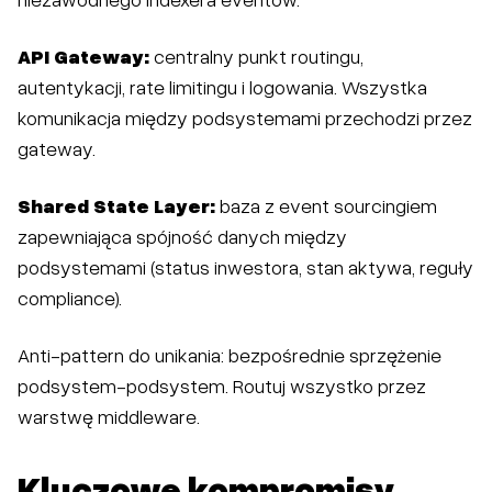
API Gateway:
centralny punkt routingu,
autentykacji, rate limitingu i logowania. Wszystka
komunikacja między podsystemami przechodzi przez
gateway.
Shared State Layer:
baza z event sourcingiem
zapewniająca spójność danych między
podsystemami (status inwestora, stan aktywa, reguły
compliance).
Anti-pattern do unikania: bezpośrednie sprzężenie
podsystem-podsystem. Routuj wszystko przez
warstwę middleware.
Kluczowe kompromisy