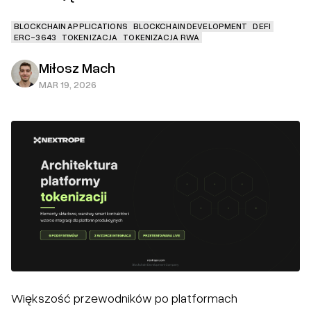
BLOCKCHAIN APPLICATIONS
BLOCKCHAIN DEVELOPMENT
DEFI
ERC-3643
TOKENIZACJA
TOKENIZACJA RWA
Miłosz Mach
MAR 19, 2026
Większość przewodników po platformach