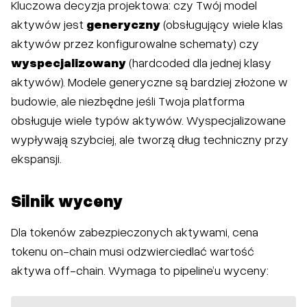
Kluczowa decyzja projektowa: czy Twój model
aktywów jest
generyczny
(obsługujący wiele klas
aktywów przez konfigurowalne schematy) czy
wyspecjalizowany
(hardcoded dla jednej klasy
aktywów). Modele generyczne są bardziej złożone w
budowie, ale niezbędne jeśli Twoja platforma
obsługuje wiele typów aktywów. Wyspecjalizowane
wypływają szybciej, ale tworzą dług techniczny przy
ekspansji.
Silnik wyceny
Dla tokenów zabezpieczonych aktywami, cena
tokenu on-chain musi odzwierciedlać wartość
aktywa off-chain. Wymaga to pipeline’u wyceny: