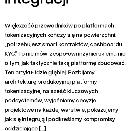
Większość przewodników po platformach
tokenizacyjnych kończy się na powierzchni:
„potrzebujesz smart kontraktów, dashboardu i
KYC.” To nie mówi zespołowi inżynierskiemu nic
o tym, jak faktycznie taką platformę zbudować.
Ten artykuł idzie głębiej. Rozbijamy
architekturę produkcyjnej platformy
tokenizacyjnej na sześć kluczowych
podsystemów, wyjaśniamy decyzje
projektowe na każdej warstwie, pokazujemy
jak się integrują i podkreślamy kompromisy
oddzielające […]