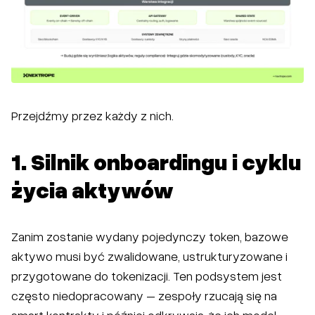
Przejdźmy przez każdy z nich.
1. Silnik onboardingu i cyklu
życia aktywów
Zanim zostanie wydany pojedynczy token, bazowe
aktywo musi być zwalidowane, ustrukturyzowane i
przygotowane do tokenizacji. Ten podsystem jest
często niedopracowany – zespoły rzucają się na